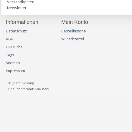
Versandkosten
Newsletter
Informationen
Mein Konto
Datenschutz
Bestellhistorie
AGB
Wunschzettel
Livesuche
Tags
Sitemap
Impressum
© Josef Gosling
Besucherstand: 6843599