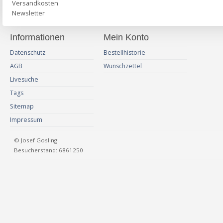
Versandkosten
Newsletter
Informationen
Mein Konto
Datenschutz
Bestellhistorie
AGB
Wunschzettel
Livesuche
Tags
Sitemap
Impressum
© Josef Gosling
Besucherstand: 6861250