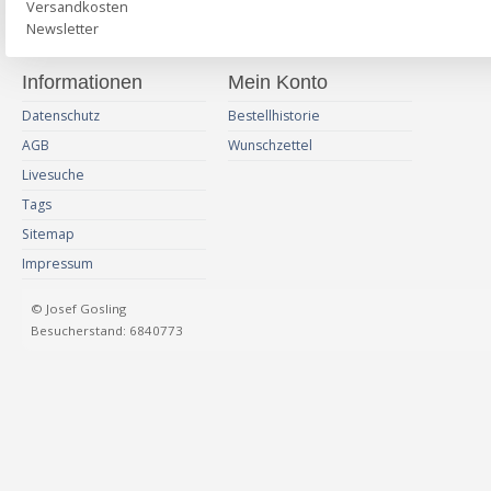
Versandkosten
Newsletter
Informationen
Mein Konto
Datenschutz
Bestellhistorie
AGB
Wunschzettel
Livesuche
Tags
Sitemap
Impressum
© Josef Gosling
Besucherstand: 6840773