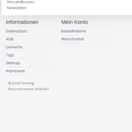
Versandkosten
Newsletter
Informationen
Mein Konto
Datenschutz
Bestellhistorie
AGB
Wunschzettel
Livesuche
Tags
Sitemap
Impressum
© Josef Gosling
Besucherstand: 6844241