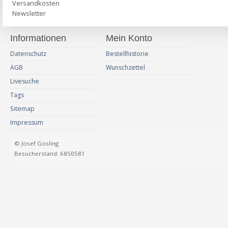
Versandkosten
Newsletter
Informationen
Mein Konto
Datenschutz
Bestellhistorie
AGB
Wunschzettel
Livesuche
Tags
Sitemap
Impressum
© Josef Gosling
Besucherstand: 6850581