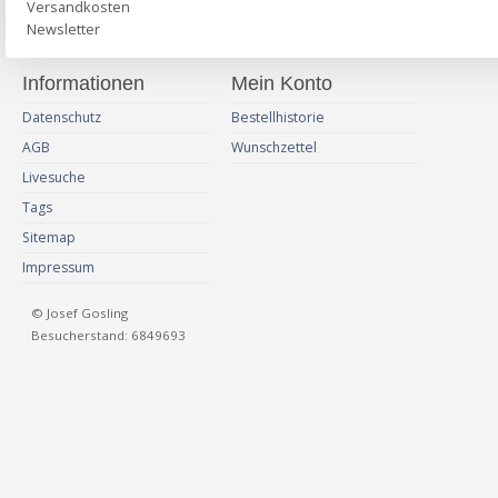
Versandkosten
Newsletter
Informationen
Mein Konto
Datenschutz
Bestellhistorie
AGB
Wunschzettel
Livesuche
Tags
Sitemap
Impressum
© Josef Gosling
Besucherstand: 6849693