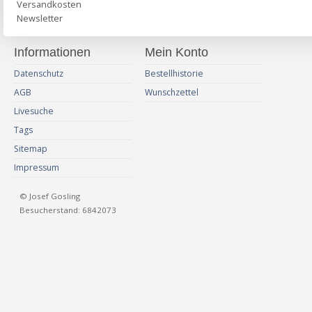
Versandkosten
Newsletter
Informationen
Mein Konto
Datenschutz
Bestellhistorie
AGB
Wunschzettel
Livesuche
Tags
Sitemap
Impressum
© Josef Gosling
Besucherstand: 6842073