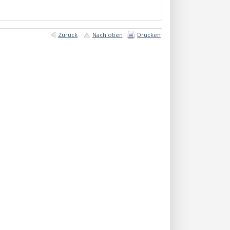
Zurück
Nach oben
Drucken