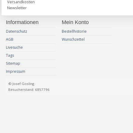
Versandkosten
Newsletter
Informationen
Mein Konto
Datenschutz
Bestellhistorie
AGB
Wunschzettel
Livesuche
Tags
Sitemap
Impressum
© Josef Gosling
Besucherstand: 6857796