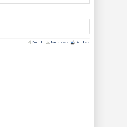
Zurück
Nach oben
Drucken