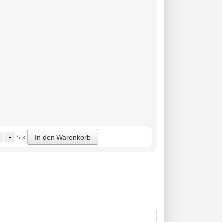
-
Stk
In den Warenkorb