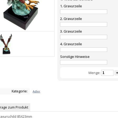
1. Gravurzeile
2. Gravurzeile
3. Gravurzeile
4. Gravurzeile
Sonstige Hinweise
Menge:
+
Kategorie:
Adler
Frage zum Produkt
Gravurschild 85X23mm