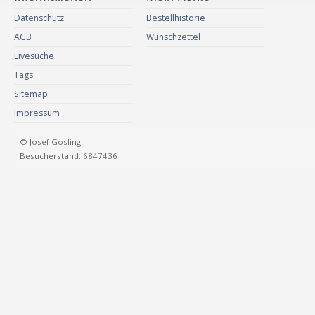
Datenschutz
Bestellhistorie
AGB
Wunschzettel
Livesuche
Tags
Sitemap
Impressum
© Josef Gosling
Besucherstand: 6847436