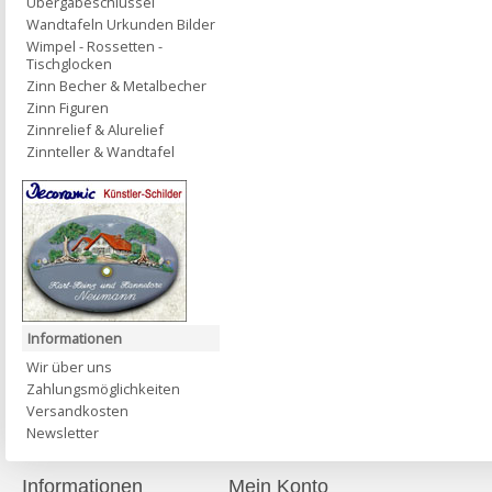
Übergabeschlüssel
Wandtafeln Urkunden Bilder
Wimpel - Rossetten -
Tischglocken
Zinn Becher & Metalbecher
Zinn Figuren
Zinnrelief & Alurelief
Zinnteller & Wandtafel
Informationen
Wir über uns
Zahlungsmöglichkeiten
Versandkosten
Newsletter
Informationen
Mein Konto