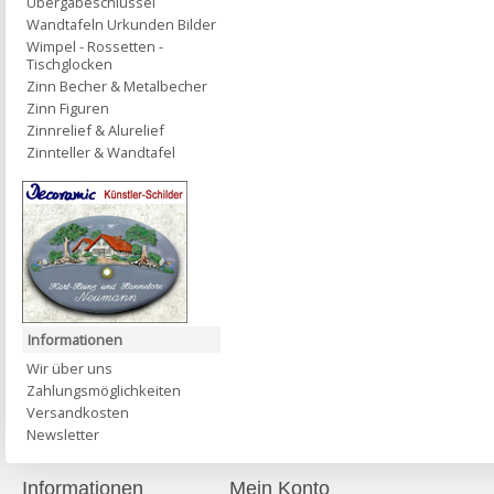
Übergabeschlüssel
Wandtafeln Urkunden Bilder
Wimpel - Rossetten -
Tischglocken
Zinn Becher & Metalbecher
Zinn Figuren
Zinnrelief & Alurelief
Zinnteller & Wandtafel
Informationen
Wir über uns
Zahlungsmöglichkeiten
Versandkosten
Newsletter
Informationen
Mein Konto