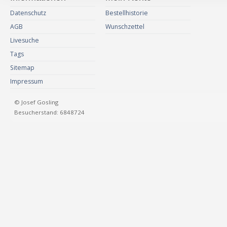
Datenschutz
Bestellhistorie
AGB
Wunschzettel
Livesuche
Tags
Sitemap
Impressum
© Josef Gosling
Besucherstand: 6848724