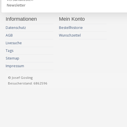
Newsletter
Informationen
Mein Konto
Datenschutz
Bestellhistorie
AGB
Wunschzettel
Livesuche
Tags
Sitemap
Impressum
© Josef Gosling
Besucherstand: 6862596