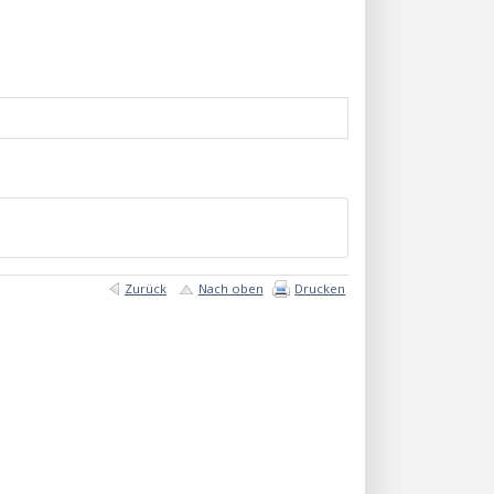
Zurück
Nach oben
Drucken