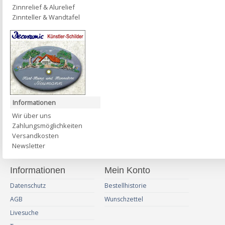
Zinnrelief & Alurelief
Zinnteller & Wandtafel
Informationen
Wir über uns
Zahlungsmöglichkeiten
Versandkosten
Newsletter
Informationen
Mein Konto
Datenschutz
Bestellhistorie
AGB
Wunschzettel
Livesuche