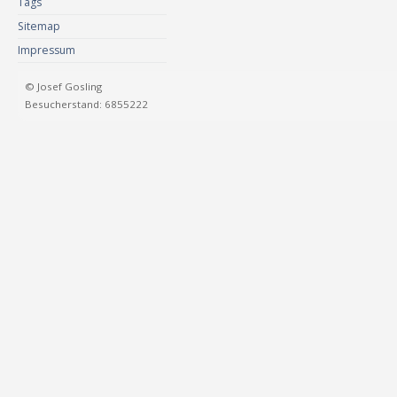
Tags
Sitemap
Impressum
© Josef Gosling
Besucherstand: 6855222