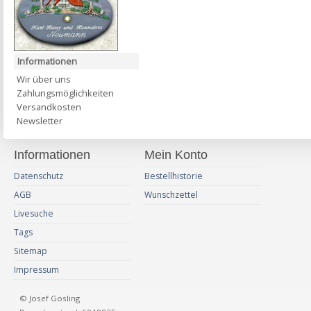
Informationen
Wir über uns
Zahlungsmöglichkeiten
Versandkosten
Newsletter
Informationen
Mein Konto
Datenschutz
Bestellhistorie
AGB
Wunschzettel
Livesuche
Tags
Sitemap
Impressum
© Josef Gosling