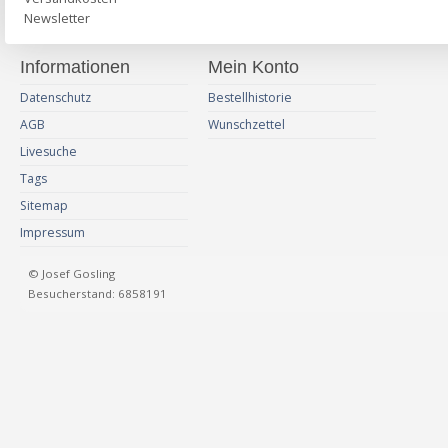
Newsletter
Informationen
Mein Konto
Datenschutz
Bestellhistorie
AGB
Wunschzettel
Livesuche
Tags
Sitemap
Impressum
© Josef Gosling
Besucherstand: 6858191