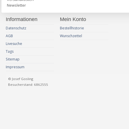
Newsletter
Informationen
Mein Konto
Datenschutz
Bestellhistorie
AGB
Wunschzettel
Livesuche
Tags
Sitemap
Impressum
© Josef Gosling
Besucherstand: 6862555