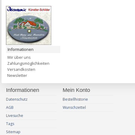
Informationen
Wir über uns
Zahlungsmöglichkeiten
Versandkosten
Newsletter
Informationen
Mein Konto
Datenschutz
Bestellhistorie
AGB
Wunschzettel
Livesuche
Tags
Sitemap