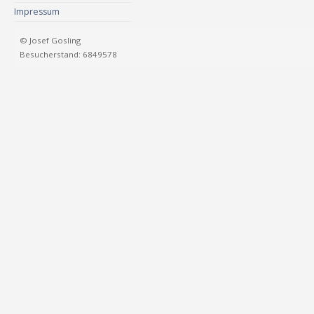
Impressum
© Josef Gosling
Besucherstand: 6849578