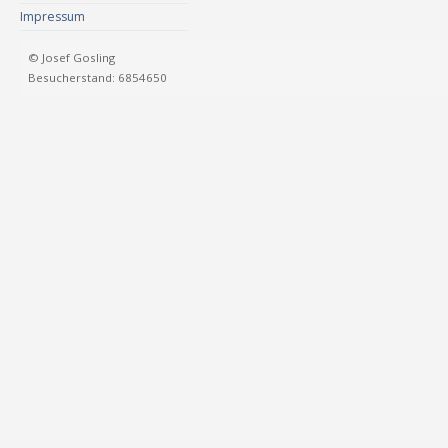
Impressum
© Josef Gosling
Besucherstand: 6854650