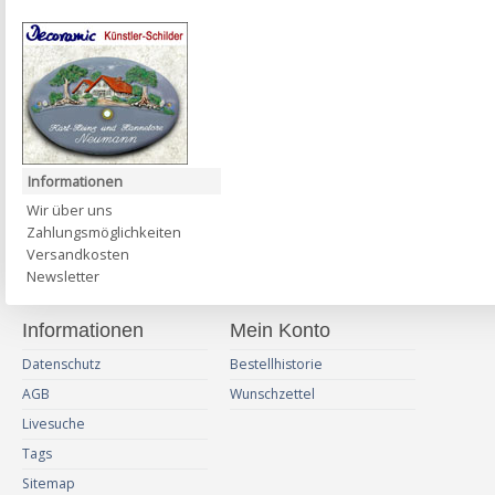
Informationen
Wir über uns
Zahlungsmöglichkeiten
Versandkosten
Newsletter
Informationen
Mein Konto
Datenschutz
Bestellhistorie
AGB
Wunschzettel
Livesuche
Tags
Sitemap