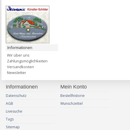
Informationen
Wir über uns
Zahlungsmöglichkeiten
Versandkosten
Newsletter
Informationen
Mein Konto
Datenschutz
Bestellhistorie
AGB
Wunschzettel
Livesuche
Tags
Sitemap