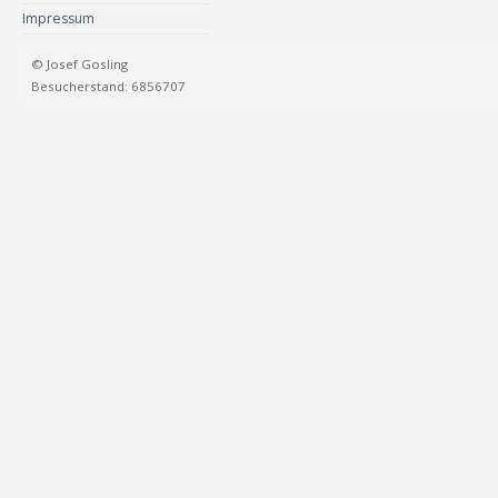
Impressum
© Josef Gosling
Besucherstand: 6856707