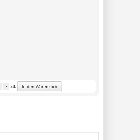
-
Stk
In den Warenkorb