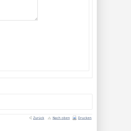
Zurück
Nach oben
Drucken