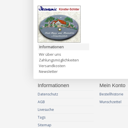
Informationen
Wir über uns
Zahlungsmöglichkeiten
Versandkosten
Newsletter
Informationen
Mein Konto
Datenschutz
Bestellhistorie
AGB
Wunschzettel
Livesuche
Tags
Sitemap