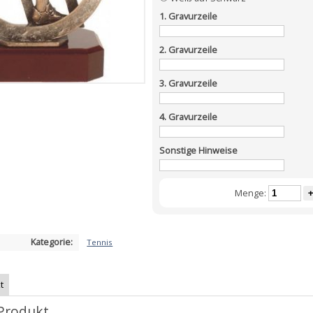
1. Gravurzeile
2. Gravurzeile
3. Gravurzeile
4. Gravurzeile
Sonstige Hinweise
Menge:
+
Kategorie:
Tennis
t
Produkt