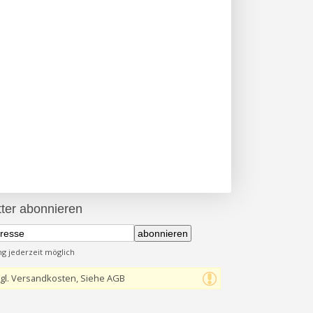
ter abonnieren
abonnieren
 jederzeit möglich
gl. Versandkosten, Siehe AGB