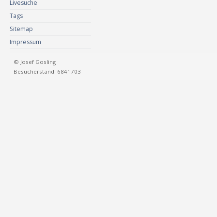
Livesuche
Tags
Sitemap
Impressum
© Josef Gosling
Besucherstand: 6841703