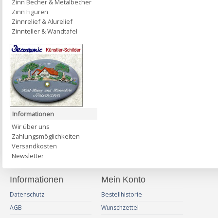
Zinn Becher & Metalbecher
Zinn Figuren
Zinnrelief & Alurelief
Zinnteller & Wandtafel
Informationen
Wir über uns
Zahlungsmöglichkeiten
Versandkosten
Newsletter
Informationen
Mein Konto
Datenschutz
Bestellhistorie
AGB
Wunschzettel