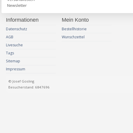
Newsletter
Informationen
Mein Konto
Datenschutz
Bestellhistorie
AGB
Wunschzettel
Livesuche
Tags
Sitemap
Impressum
© Josef Gosling
Besucherstand: 6847696