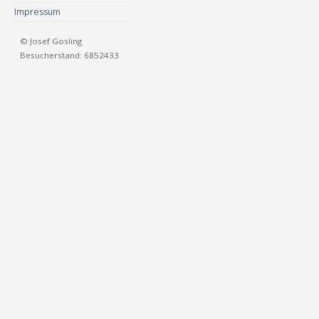
Impressum
© Josef Gosling
Besucherstand: 6852433