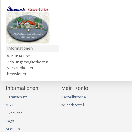
Informationen
Wir über uns
Zahlungsmöglichkeiten
Versandkosten
Newsletter
Informationen
Mein Konto
Datenschutz
Bestellhistorie
AGB
Wunschzettel
Livesuche
Tags
Sitemap