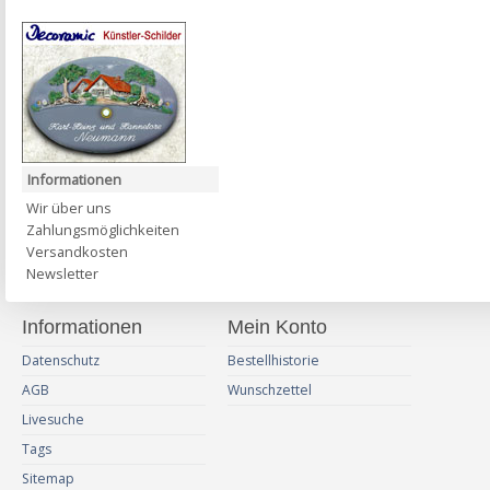
Informationen
Wir über uns
Zahlungsmöglichkeiten
Versandkosten
Newsletter
Informationen
Mein Konto
Datenschutz
Bestellhistorie
AGB
Wunschzettel
Livesuche
Tags
Sitemap