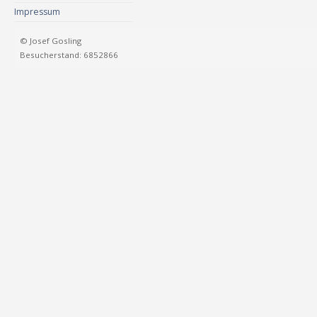
Impressum
© Josef Gosling
Besucherstand: 6852866