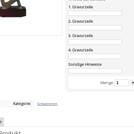
1. Gravurzeile
2. Gravurzeile
3. Gravurzeile
4. Gravurzeile
Sonstige Hinweise
Menge:
+
Kategorie:
Schwimmen
t
Produkt