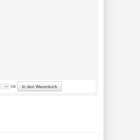
-
Stk
In den Warenkorb