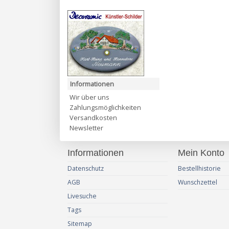
Informationen
Wir über uns
Zahlungsmöglichkeiten
Versandkosten
Newsletter
Informationen
Mein Konto
Datenschutz
Bestellhistorie
AGB
Wunschzettel
Livesuche
Tags
Sitemap