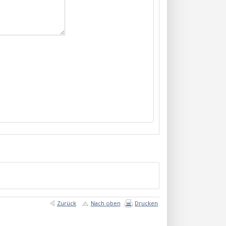
Zurück
Nach oben
Drucken