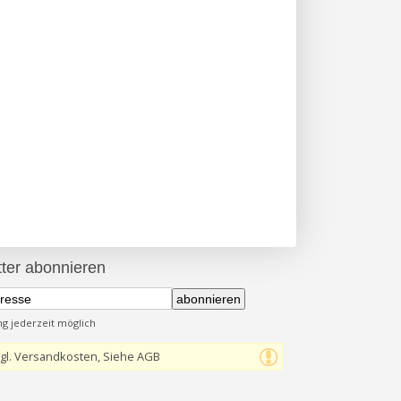
ter abonnieren
abonnieren
 jederzeit möglich
gl. Versandkosten, Siehe AGB