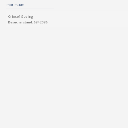
Impressum
© Josef Gosling
Besucherstand: 6842086