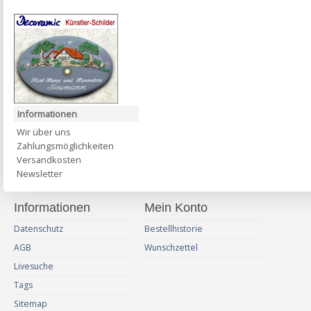
Informationen
Wir über uns
Zahlungsmöglichkeiten
Versandkosten
Newsletter
Informationen
Mein Konto
Datenschutz
Bestellhistorie
AGB
Wunschzettel
Livesuche
Tags
Sitemap