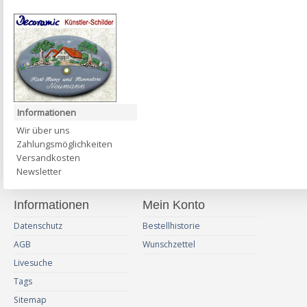
Informationen
Wir über uns
Zahlungsmöglichkeiten
Versandkosten
Newsletter
Informationen
Mein Konto
Datenschutz
Bestellhistorie
AGB
Wunschzettel
Livesuche
Tags
Sitemap