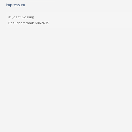
Impressum
© Josef Gosling
Besucherstand: 6862635