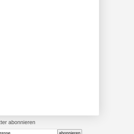
ter abonnieren
abonnieren