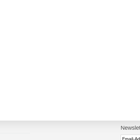
Newslet