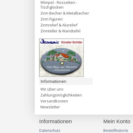
Wimpel - Rossetten -
Tischglocken
Zinn Becher & Metalbecher
Zinn Figuren
Zinnrelief & Alurelief
Zinnteller & Wandtafel
Informationen
Wir über uns
Zahlungsmöglichkeiten
Versandkosten
Newsletter
Informationen
Mein Konto
Datenschutz
Bestellhistorie