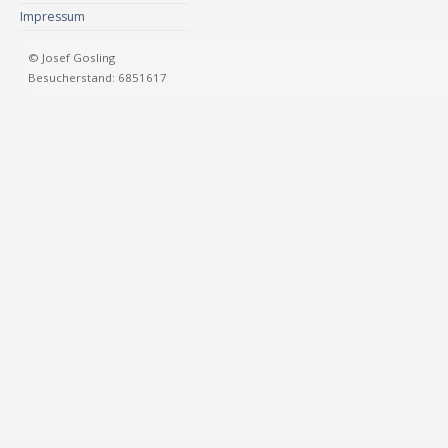
Impressum
© Josef Gosling
Besucherstand: 6851617