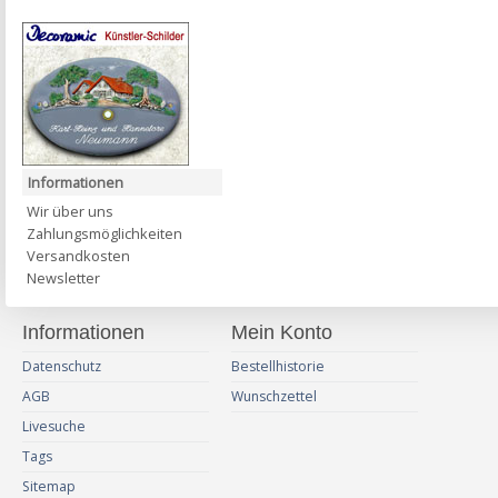
Informationen
Wir über uns
Zahlungsmöglichkeiten
Versandkosten
Newsletter
Informationen
Mein Konto
Datenschutz
Bestellhistorie
AGB
Wunschzettel
Livesuche
Tags
Sitemap