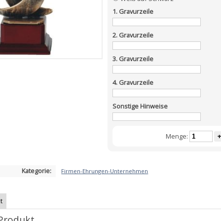
1. Gravurzeile
2. Gravurzeile
3. Gravurzeile
4. Gravurzeile
Sonstige Hinweise
Menge:
+
Kategorie:
Firmen-Ehrungen-Unternehmen
t
Produkt