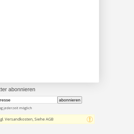
ter abonnieren
abonnieren
 jederzeit möglich
gl. Versandkosten, Siehe AGB