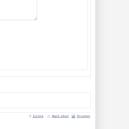
Zurück
Nach oben
Drucken