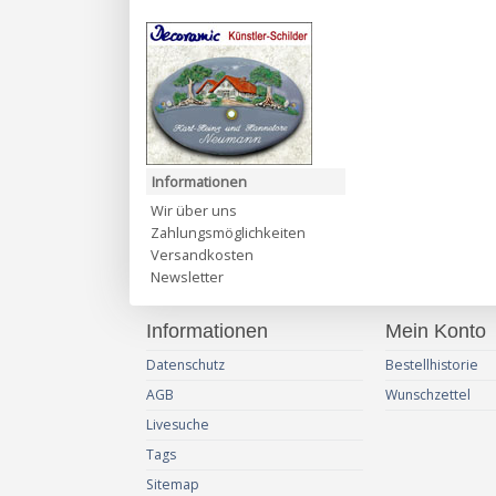
Informationen
Wir über uns
Zahlungsmöglichkeiten
Versandkosten
Newsletter
Informationen
Mein Konto
Datenschutz
Bestellhistorie
AGB
Wunschzettel
Livesuche
Tags
Sitemap