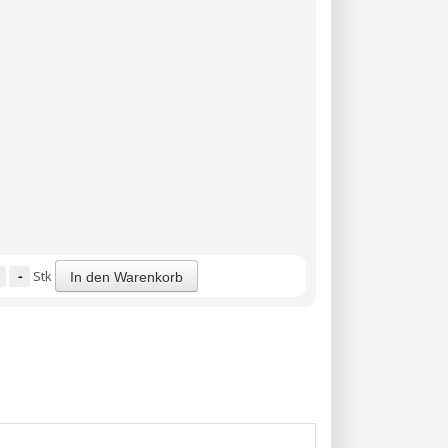
-
Stk
In den Warenkorb