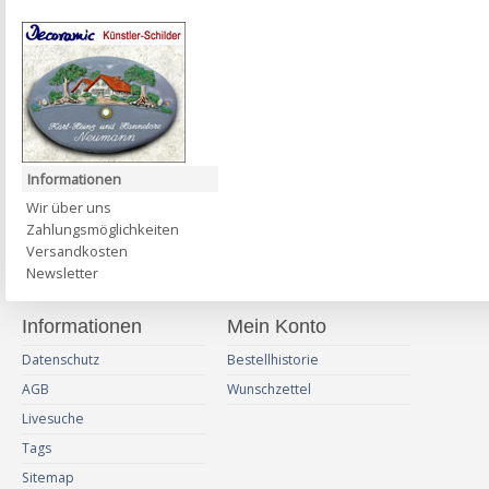
Informationen
Wir über uns
Zahlungsmöglichkeiten
Versandkosten
Newsletter
Informationen
Mein Konto
Datenschutz
Bestellhistorie
AGB
Wunschzettel
Livesuche
Tags
Sitemap