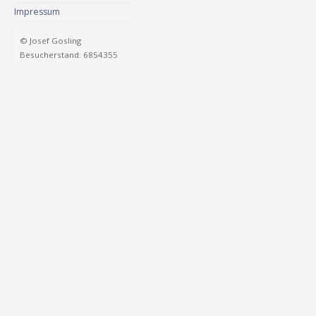
Impressum
© Josef Gosling
Besucherstand: 6854355