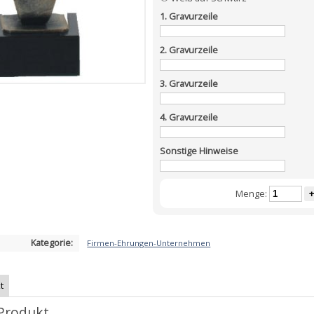
1. Gravurzeile
2. Gravurzeile
3. Gravurzeile
4. Gravurzeile
Sonstige Hinweise
Menge:
+
Kategorie:
Firmen-Ehrungen-Unternehmen
t
Produkt