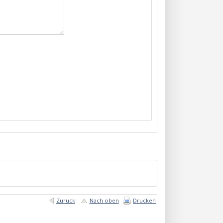
Zurück
Nach oben
Drucken