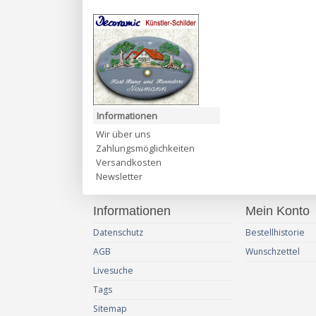
Informationen
Wir über uns
Zahlungsmöglichkeiten
Versandkosten
Newsletter
Informationen
Mein Konto
Datenschutz
Bestellhistorie
AGB
Wunschzettel
Livesuche
Tags
Sitemap