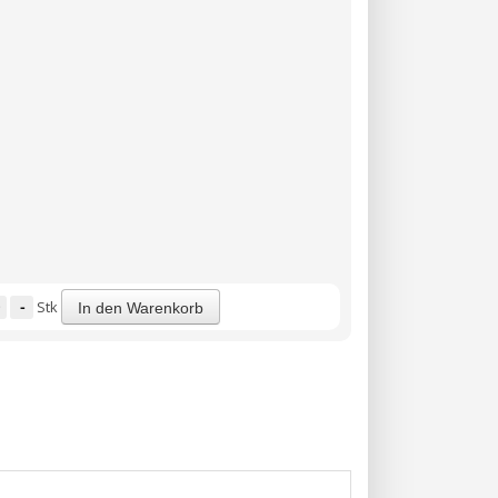
-
Stk
In den Warenkorb