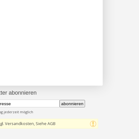
ter abonnieren
abonnieren
 jederzeit möglich
gl. Versandkosten, Siehe AGB