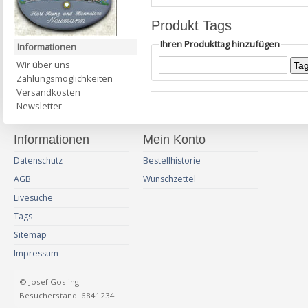
Produkt Tags
Ihren Produkttag hinzufügen
Informationen
Wir über uns
Zahlungsmöglichkeiten
Versandkosten
Newsletter
Informationen
Mein Konto
Datenschutz
Bestellhistorie
AGB
Wunschzettel
Livesuche
Tags
Sitemap
Impressum
© Josef Gosling
Besucherstand: 6841234