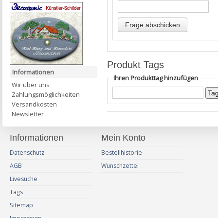
Produkt Tags
Informationen
Ihren Produkttag hinzufügen
Wir über uns
Zahlungsmöglichkeiten
Versandkosten
Newsletter
Informationen
Mein Konto
Datenschutz
Bestellhistorie
AGB
Wunschzettel
Livesuche
Tags
Sitemap