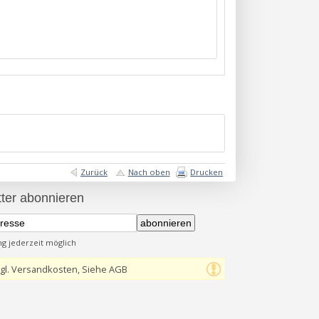
Zurück
Nach oben
Drucken
ter abonnieren
abonnieren
 jederzeit möglich
gl. Versandkosten, Siehe AGB