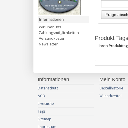
Informationen
Wir über uns
Zahlungsmöglichkeiten
Produkt Tag
Versandkosten
Newsletter
Ihren Produktta
Informationen
Mein Konto
Datenschutz
Bestellhistorie
AGB
Wunschzettel
Livesuche
Tags
Sitemap
Impressum