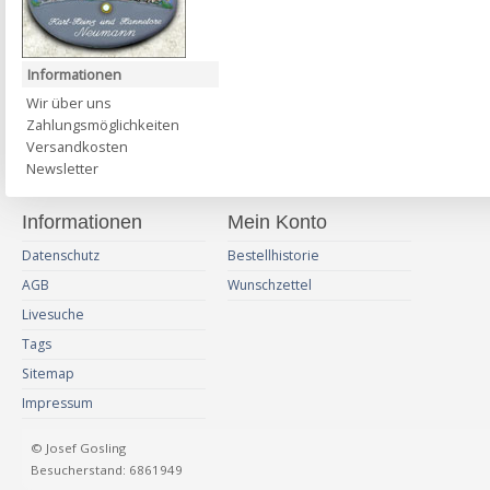
Informationen
Wir über uns
Zahlungsmöglichkeiten
Versandkosten
Newsletter
Informationen
Mein Konto
Datenschutz
Bestellhistorie
AGB
Wunschzettel
Livesuche
Tags
Sitemap
Impressum
© Josef Gosling
Besucherstand: 6861949