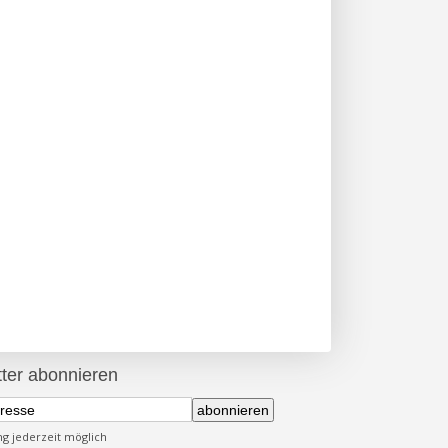
ter abonnieren
abonnieren
 jederzeit möglich