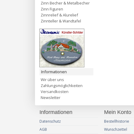
Zinn Becher & Metalbecher
Zinn Figuren
Zinnrelief & Alurelief
Zinnteller & Wandtafel
Informationen
Wir über uns
Zahlungsmöglichkeiten
Versandkosten
Newsletter
Informationen
Mein Konto
Datenschutz
Bestellhistorie
AGB
Wunschzettel