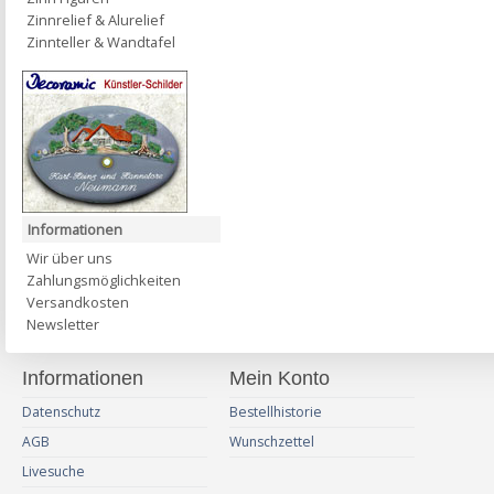
Zinnrelief & Alurelief
Zinnteller & Wandtafel
Informationen
Wir über uns
Zahlungsmöglichkeiten
Versandkosten
Newsletter
Informationen
Mein Konto
Datenschutz
Bestellhistorie
AGB
Wunschzettel
Livesuche