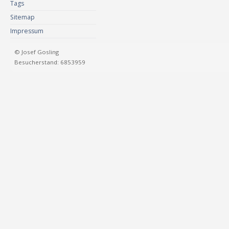
Tags
Sitemap
Impressum
© Josef Gosling
Besucherstand: 6853959