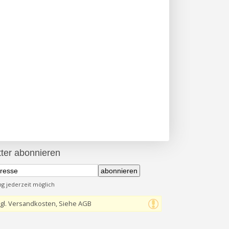
ter abonnieren
abonnieren
 jederzeit möglich
gl. Versandkosten, Siehe AGB