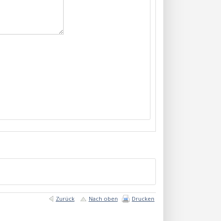
Zurück
Nach oben
Drucken