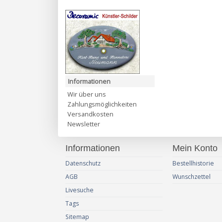
Informationen
Wir über uns
Zahlungsmöglichkeiten
Versandkosten
Newsletter
Informationen
Mein Konto
Datenschutz
Bestellhistorie
AGB
Wunschzettel
Livesuche
Tags
Sitemap