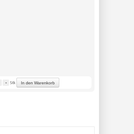
-
Stk
In den Warenkorb