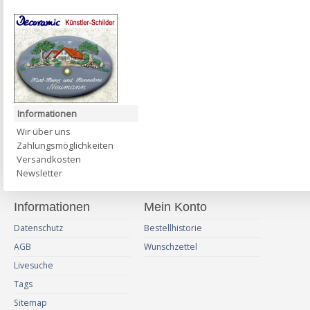
Informationen
Wir über uns
Zahlungsmöglichkeiten
Versandkosten
Newsletter
Informationen
Mein Konto
Datenschutz
Bestellhistorie
AGB
Wunschzettel
Livesuche
Tags
Sitemap