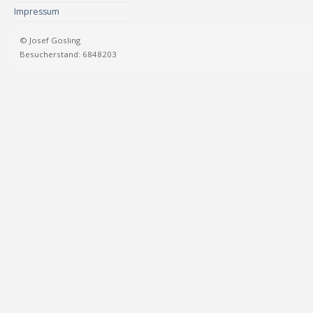
Impressum
© Josef Gosling
Besucherstand: 6848203