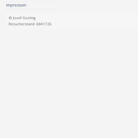
Impressum
© Josef Gosling
Besucherstand: 6841726