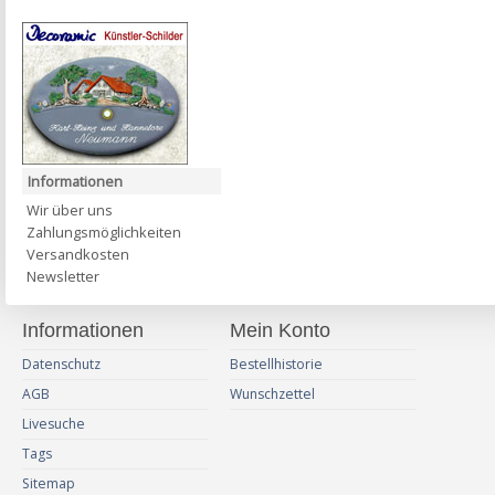
Informationen
Wir über uns
Zahlungsmöglichkeiten
Versandkosten
Newsletter
Informationen
Mein Konto
Datenschutz
Bestellhistorie
AGB
Wunschzettel
Livesuche
Tags
Sitemap