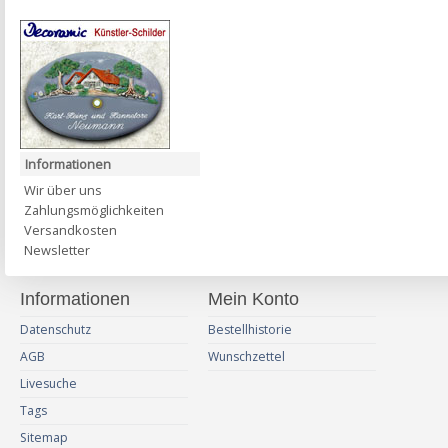
Informationen
Wir über uns
Zahlungsmöglichkeiten
Versandkosten
Newsletter
Informationen
Mein Konto
Datenschutz
Bestellhistorie
AGB
Wunschzettel
Livesuche
Tags
Sitemap