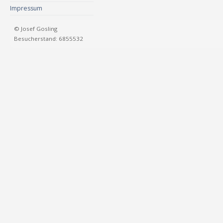
Impressum
© Josef Gosling
Besucherstand: 6855532