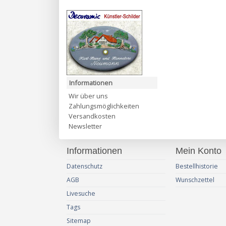
Informationen
Wir über uns
Zahlungsmöglichkeiten
Versandkosten
Newsletter
Informationen
Mein Konto
Datenschutz
Bestellhistorie
AGB
Wunschzettel
Livesuche
Tags
Sitemap