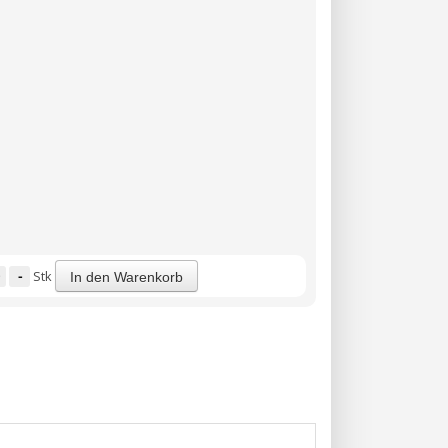
-
Stk
In den Warenkorb