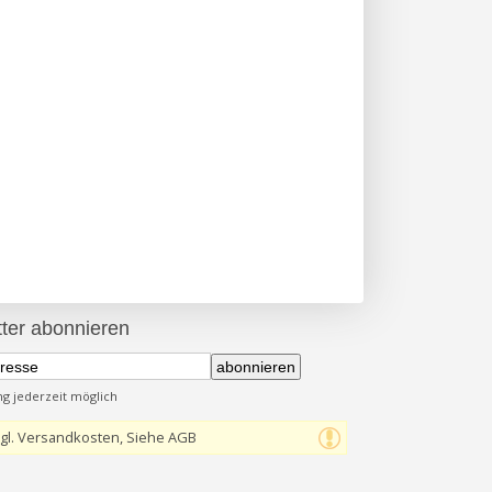
ter abonnieren
abonnieren
 jederzeit möglich
gl. Versandkosten, Siehe AGB