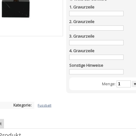
1. Gravurzeile
2. Gravurzeile
3. Gravurzeile
4. Gravurzeile
Sonstige Hinweise
Menge:
+
Kategorie:
Fussball
t
Produkt