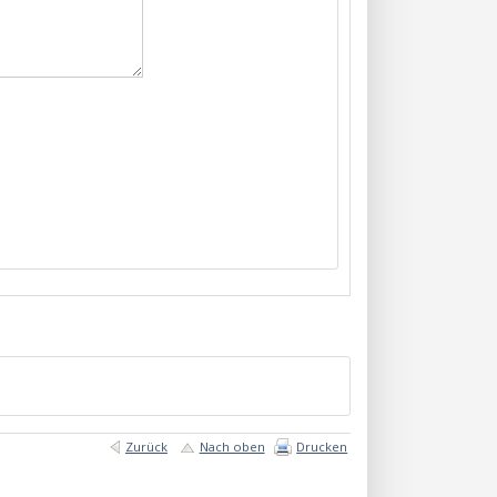
Zurück
Nach oben
Drucken