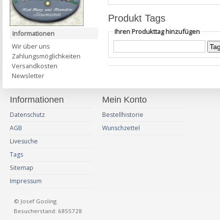
Produkt Tags
Ihren Produkttag hinzufügen
Informationen
Wir über uns
Zahlungsmöglichkeiten
Versandkosten
Newsletter
Informationen
Mein Konto
Datenschutz
Bestellhistorie
AGB
Wunschzettel
Livesuche
Tags
Sitemap
Impressum
© Josef Gosling
Besucherstand: 6855728