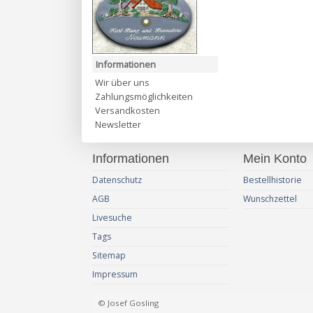
Informationen
Wir über uns
Zahlungsmöglichkeiten
Versandkosten
Newsletter
Informationen
Mein Konto
Datenschutz
Bestellhistorie
AGB
Wunschzettel
Livesuche
Tags
Sitemap
Impressum
© Josef Gosling