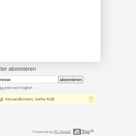
ter abonnieren
abonnieren
 jederzeit möglich
gl. Versandkosten, Siehe AGB
Powered by
JTL-Shop3