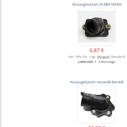
Ansaugstutzen 20 MM SFERA
6,87 €
inkl. 19% USt., zzgl.
Versand
(Standard)
Lieferzeit
: 3 - 4 Werktage
Ansaugstutzen minarelli Benelli