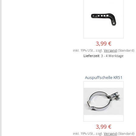
3,99 €
inkl. 19% USt., zzgl.
Versand
(Standard)
Lieferzeit
: 3 - 4 Werktage
Auspuffschelle KR51
3,99 €
inkl. 19% USt., zzgl.
Versand
(Standard)