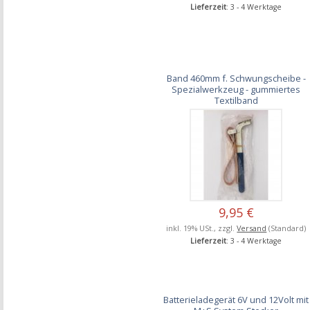
Lieferzeit
: 3 - 4 Werktage
Band 460mm f. Schwungscheibe -
Spezialwerkzeug - gummiertes
Textilband
9,95 €
inkl. 19% USt., zzgl.
Versand
(Standard)
Lieferzeit
: 3 - 4 Werktage
Batterieladegerät 6V und 12Volt mit