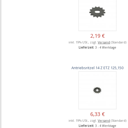
2,19 €
inkl. 19% USt., zzgl.
Versand
(Standard)
Lieferzeit
: 3 - 4 Werktage
Antriebsritzel 14 Z ETZ 125,150
6,33 €
inkl. 19% USt., zzgl.
Versand
(Standard)
Lieferzeit
: 3 - 4 Werktage