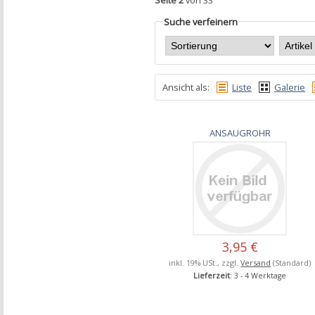
Suche verfeinern
Ansicht als:
Liste
Galerie
ANSAUGROHR
3,95 €
inkl. 19% USt., zzgl.
Versand
(Standard)
Lieferzeit
: 3 - 4 Werktage