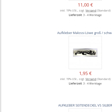
11,00 €
inkl. 19% USt., zzgl.
Versand
(Standard)
Lieferzeit
: 3 - 4 Werktage
Aufkleber Malossi Löwe groß / schw
1,95 €
inkl. 19% USt., zzgl.
Versand
(Standard)
Lieferzeit
: 3 - 4 Werktage
AUFKLEBER SEITENDECKEL VS SILBE