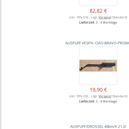
82,82 €
inkl. 19% USt., zzgl.
Versand
(Standard)
Lieferzeit
: 3 - 4 Werktage
AUSPUFF VESPA- CIAO-BRAVO-PRO
19,90 €
inkl. 19% USt., zzgl.
Versand
(Standard)
Lieferzeit
: 3 - 4 Werktage
AUSPUFF/DROSSEL 40km/h 21.3/