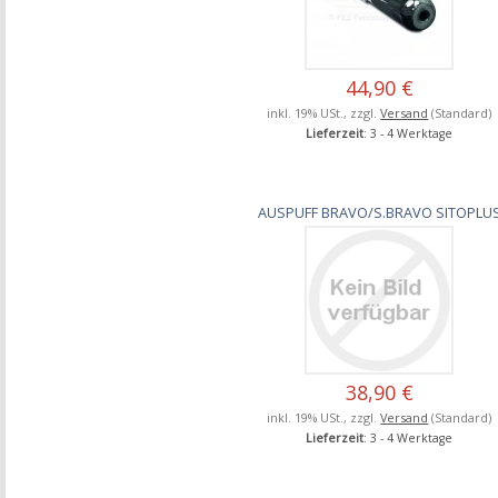
44,90 €
inkl. 19% USt., zzgl.
Versand
(Standard)
Lieferzeit
: 3 - 4 Werktage
AUSPUFF BRAVO/S.BRAVO SITOPLU
38,90 €
inkl. 19% USt., zzgl.
Versand
(Standard)
Lieferzeit
: 3 - 4 Werktage