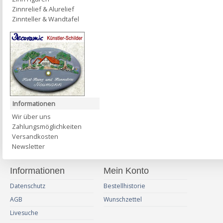
Zinnrelief & Alurelief
Zinnteller & Wandtafel
Informationen
Wir über uns
Zahlungsmöglichkeiten
Versandkosten
Newsletter
Informationen
Mein Konto
Datenschutz
Bestellhistorie
AGB
Wunschzettel
Livesuche