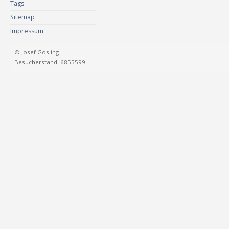
Tags
Sitemap
Impressum
© Josef Gosling
Besucherstand: 6855599