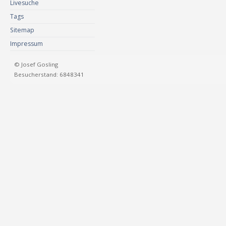
Livesuche
Tags
Sitemap
Impressum
© Josef Gosling
Besucherstand: 6848341