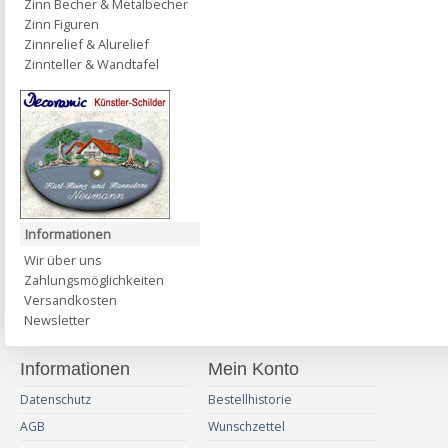
Zinn Becher & Metalbecher
Zinn Figuren
Zinnrelief & Alurelief
Zinnteller & Wandtafel
Informationen
Wir über uns
Zahlungsmöglichkeiten
Versandkosten
Newsletter
Informationen
Mein Konto
Datenschutz
Bestellhistorie
AGB
Wunschzettel